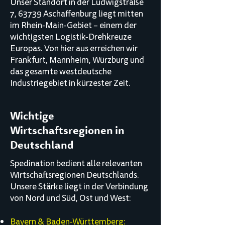
Unser Standort in der Ludwigstraße
7, 63739 Aschaffenburg liegt mitten
im Rhein-Main-Gebiet – einem der
wichtigsten Logistik-Drehkreuze
Europas. Von hier aus erreichen wir
Frankfurt, Mannheim, Würzburg und
das gesamte westdeutsche
Industriegebiet in kürzester Zeit.
Wichtige
Wirtschaftsregionen in
Deutschland
Spedination bedient alle relevanten
Wirtschaftsregionen Deutschlands.
Unsere Stärke liegt in der Verbindung
von Nord und Süd, Ost und West:
Bayern & Baden-Württemberg: