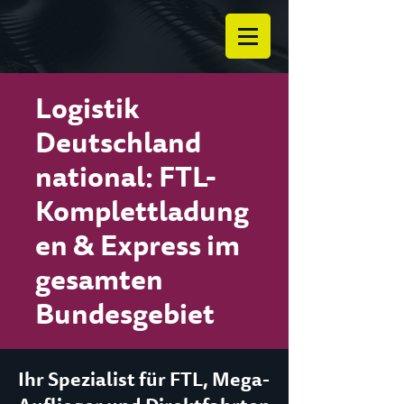
Logistik
Deutschland
national: FTL-
Komplettladung
en & Express im
gesamten
Bundesgebiet
Ihr Spezialist für FTL, Mega-