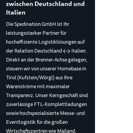
zwischen Deutschland und
Italien
Die Spedination GmbH ist Ihr
leistungsstarker Partner für
hocheffiziente Logistiklösungen auf
der Relation Deutschland ↔ Italien.
Direkt an der Brenner-Achse gelegen,
steuern wir von unserer Homebase in
Tirol (Kufstein/Wörgl) aus Ihre
Warenströme mit maximaler
Transparenz. Unser Kerngeschäft sind
zuverlässige FTL-Komplettladungen
sowie hochspezialisierte Messe- und
Eventlogistik für die großen
Wirtschaftszentren wie Mailand,