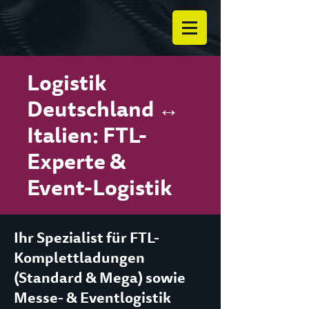
Logistik
Deutschland ↔
Italien: FTL-
Experte &
Event-Logistik
Ihr Spezialist für FTL-
Komplettladungen
(Standard & Mega) sowie
Messe- & Eventlogistik