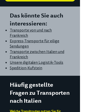
Das könnte Sie auch
interessieren:
Transporte von und nach
Frankreich
Express-Transporte für eilige
Sendungen
Transporte zwischen Italien und
Frankreich
Unsere digitalen Logistik-Tools
Spedition-Kufstein
Häufig gestellte
Fragen zu Transporten
nach Italien
Welche Transitrouten nutzen Sie für