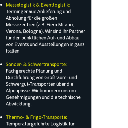
Messelogistik & Eventlogistik:
Termingenaue Anlieferung und
Abholung für die großen
Messezentren (z.B. Fiera Milano,
Verona, Bologna). Wir sind Ihr Partner
für den pünktlichen Auf- und Abbau
von Events und Ausstellungen in ganz
Italien.
Sonder- & Schwertransporte:
Fachgerechte Planung und
Durchführung von Großraum- und
Schwergut-Transporten über die
Alpenpässe. Wir kümmern uns um
Genehmigungen und die technische
Abwicklung.
Thermo- & Frigo-Transporte:
Temperaturgeführte Logistik für