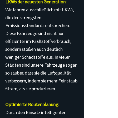
LKWs der neuesten Generation:
Wir fahren ausschließlich mit LKWs,
die den strengsten
Emissionsstandards entsprechen.
Diese Fahrzeuge sind nicht nur
effizienter im Kraftstoffverbrauch,
sondern stoßen auch deutlich
weniger Schadstoffe aus. In vielen
Städten sind unsere Fahrzeuge sogar
so sauber, dass sie die Luftqualität
verbessern, indem sie mehr Feinstaub
filtern, als sie produzieren.
Optimierte Routenplanung:
Durch den Einsatz intelligenter