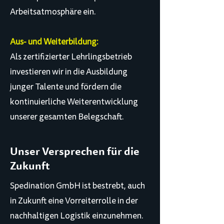
Arbeitsatmosphäre ein.
Aus- und Weiterbildung:
Als zertifizierter Lehrlingsbetrieb
investieren wir in die Ausbildung
junger Talente und fördern die
kontinuierliche Weiterentwicklung
unserer gesamten Belegschaft.
Unser Versprechen für die
Zukunft
Spedination GmbH ist bestrebt, auch
in Zukunft eine Vorreiterrolle in der
nachhaltigen Logistik einzunehmen.