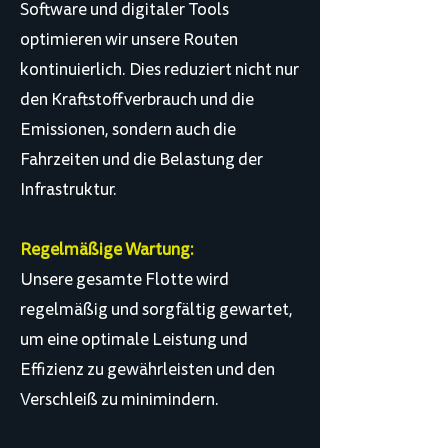
Software und digitaler Tools
optimieren wir unsere Routen
kontinuierlich. Dies reduziert nicht nur
den Kraftstoffverbrauch und die
Emissionen, sondern auch die
Fahrzeiten und die Belastung der
Infrastruktur.
Regelmäßige Wartung:
Unsere gesamte Flotte wird
regelmäßig und sorgfältig gewartet,
um eine optimale Leistung und
Effizienz zu gewährleisten und den
Verschleiß zu minimindern.