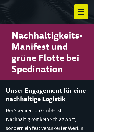
Nachhaltigkeits-
Manifest und
grüne Flotte bei
Spedination
Unser Engagement für eine
nachhaltige Logistik
Bei Spedination GmbH ist
Nachhaltigkeit kein Schlagwort,
sondern ein fest verankerter Wert in