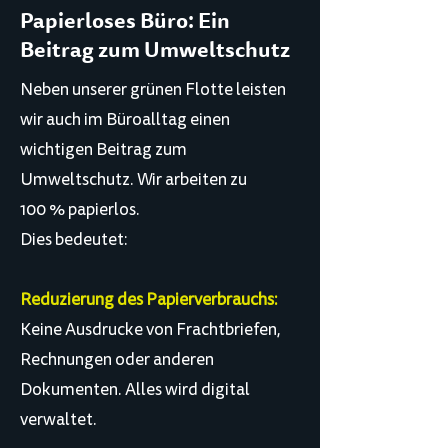
Papierloses Büro: Ein
Beitrag zum Umweltschutz
Neben unserer grünen Flotte leisten
wir auch im Büroalltag einen
wichtigen Beitrag zum
Umweltschutz. Wir arbeiten zu
100 % papierlos.
Dies bedeutet:
Reduzierung des Papierverbrauchs:
Keine Ausdrucke von Frachtbriefen,
Rechnungen oder anderen
Dokumenten. Alles wird digital
verwaltet.