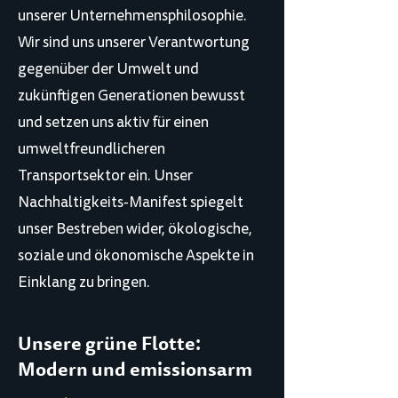
unserer Unternehmensphilosophie.
Wir sind uns unserer Verantwortung
gegenüber der Umwelt und
zukünftigen Generationen bewusst
und setzen uns aktiv für einen
umweltfreundlicheren
Transportsektor ein. Unser
Nachhaltigkeits-Manifest spiegelt
unser Bestreben wider, ökologische,
soziale und ökonomische Aspekte in
Einklang zu bringen.
Unsere grüne Flotte:
Modern und emissionsarm