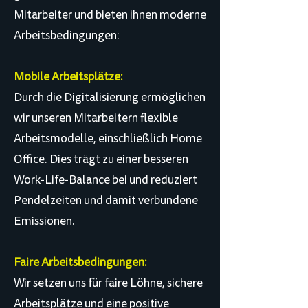
Mitarbeiter und bieten ihnen moderne
Arbeitsbedingungen:
Mobile Arbeitsplätze:
Durch die Digitalisierung ermöglichen
wir unseren Mitarbeitern flexible
Arbeitsmodelle, einschließlich Home
Office. Dies trägt zu einer besseren
Work-Life-Balance bei und reduziert
Pendelzeiten und damit verbundene
Emissionen.
Faire Arbeitsbedingungen:
Wir setzen uns für faire Löhne, sichere
Arbeitsplätze und eine positive