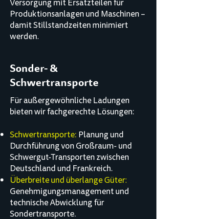
Versorgung mit Ersatzteilen für
Produktionsanlagen und Maschinen –
damit Stillstandzeiten minimiert
werden.
Sonder- &
Schwertransporte
Für außergewöhnliche Ladungen
bieten wir fachgerechte Lösungen:
Schwertransporte:
Planung und
Durchführung von Großraum- und
Schwergut-Transporten zwischen
Deutschland und Frankreich.
Überbreite und überlange Güter:
Genehmigungsmanagement und
technische Abwicklung für
Sondertransporte.