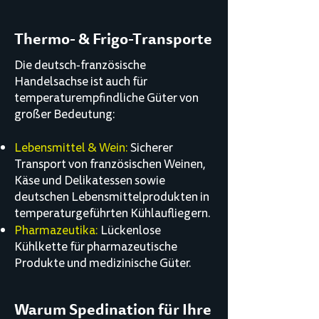
Thermo- & Frigo-Transporte
Die deutsch-französische
Handelsachse ist auch für
temperaturempfindliche Güter von
großer Bedeutung:
Lebensmittel & Wein:
Sicherer
Transport von französischen Weinen,
Käse und Delikatessen sowie
deutschen Lebensmittelprodukten in
temperaturgeführten Kühlaufliegern.
Pharmazeutika:
Lückenlose
Kühlkette für pharmazeutische
Produkte und medizinische Güter.
Warum Spedination für Ihre