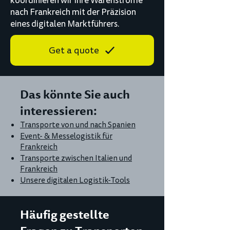
koordinieren wir Ihre Warenströme
nach Frankreich mit der Präzision
eines digitalen Marktführers.
Get a quote
Das könnte Sie auch
interessieren:
Transporte von und nach Spanien
Event- & Messelogistik für
Frankreich
Transporte zwischen Italien und
Frankreich
Unsere digitalen Logistik-Tools
Häufig gestellte