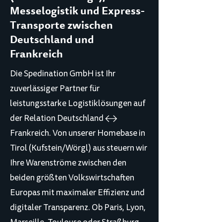
Messelogistik und Express-
Transporte zwischen
Deutschland und
Frankreich
Die Spedination GmbH ist Ihr
zuverlässiger Partner für
leistungsstarke Logistiklösungen auf
der Relation Deutschland ↔
Frankreich. Von unserer Homebase in
Tirol (Kufstein/Wörgl) aus steuern wir
Ihre Warenströme zwischen den
beiden größten Volkswirtschaften
Europas mit maximaler Effizienz und
digitaler Transparenz. Ob Paris, Lyon,