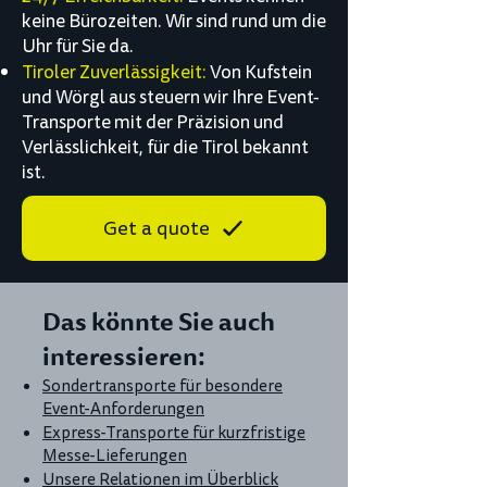
keine Bürozeiten. Wir sind rund um die
Uhr für Sie da.
Tiroler Zuverlässigkeit:
Von Kufstein
und Wörgl aus steuern wir Ihre Event-
Transporte mit der Präzision und
Verlässlichkeit, für die Tirol bekannt
ist.
Get a quote
Das könnte Sie auch
interessieren:
Sondertransporte für besondere
Event-Anforderungen
Express-Transporte für kurzfristige
Messe-Lieferungen
Unsere Relationen im Überblick