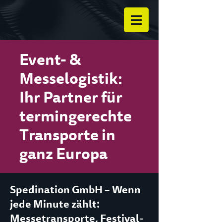
Event- &
Messelogistik:
Ihr Partner für
termingerechte
Transporte in
ganz Europa
Spedination GmbH – Wenn
jede Minute zählt:
Messetransporte, Festival-