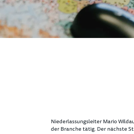
Niederlassungsleiter Mario Wildau
der Branche tätig. Der nächste St