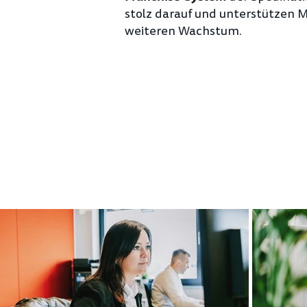
stolz darauf und unterstützen 
weiteren Wachstum.